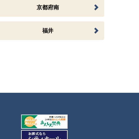
京都府南
福井