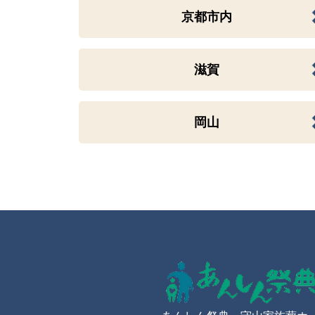
京都市内
滋賀
岡山