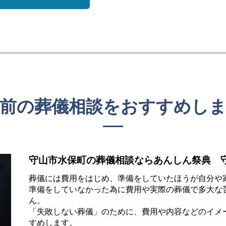
前の葬儀相談を
おすすめし
守山市水保町の葬儀相談ならあんしん祭典 
葬儀には費用をはじめ、準備をしていたほうが自分や
準備をしていなかった為に費用や実際の葬儀で多大な
ん。
「失敗しない葬儀」のために、費用や内容などのイメ
すめします。