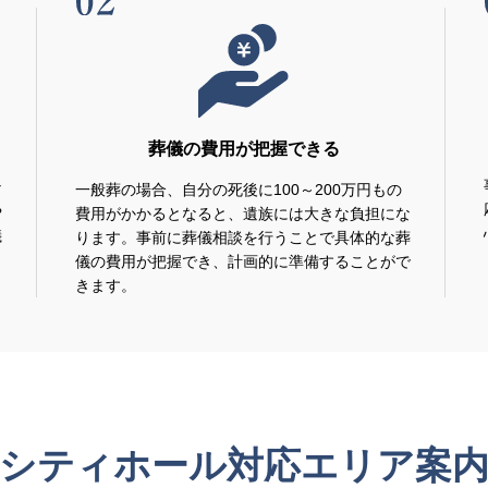
葬儀の費用が把握できる
な
一般葬の場合、自分の死後に100～200万円もの
や
費用がかかるとなると、遺族には大きな負担にな
儀
ります。事前に葬儀相談を行うことで具体的な葬
儀の費用が把握でき、計画的に準備することがで
きます。
シティホール対応エリア案