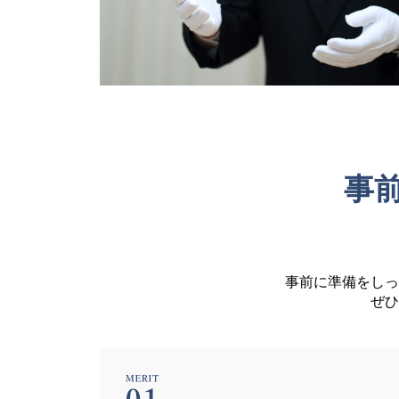
事
事前に準備をしっ
ぜひ