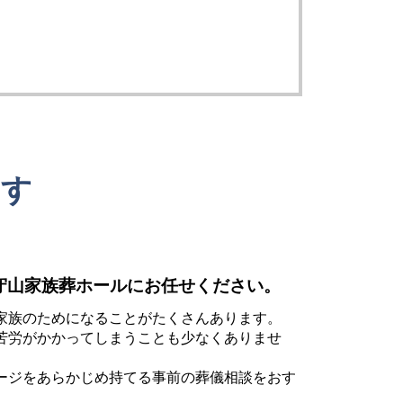
ます
守山家族葬ホールにお任せください。
家族のためになることがたくさんあります。
苦労がかかってしまうことも少なくありませ
ージをあらかじめ持てる事前の葬儀相談をおす