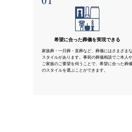
希望に合った葬儀を実現できる
家族葬・一日葬・直葬など、葬儀にはさまざま
スタイルがあります。事前の葬儀相談でご本人
ご家族のご要望を伺うことで、希望に合った葬
のスタイルを選ぶことができます。