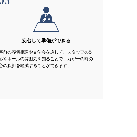
安心して準備ができる
事前の葬儀相談や見学会を通して、スタッフの対
応やホールの雰囲気を知ることで、万が一の時の
心の負担を軽減することができます。
内