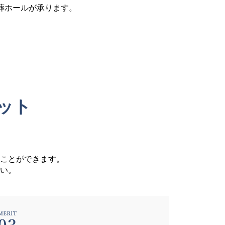
葬ホールが承ります。
ット
ことができます。
い。