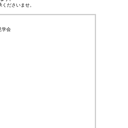
承くださいませ。