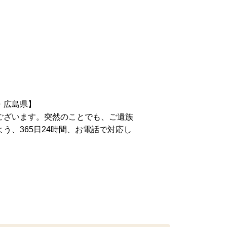
・広島県】
ございます。突然のことでも、ご遺族
う、365日24時間、お電話で対応し