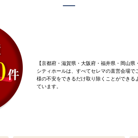
【京都府・滋賀県・大阪府・福井県・岡山県
シティホールは、すべてセレマの直営会場で
様の不安をできるだけ取り除くことができるよ
ています。