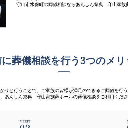
守山市水保町の葬儀相談ならあんしん祭典 守山家族
前に葬儀相談を行う
3つのメリ
かりと行うことで、ご家族の皆様が満足のできるご葬儀を行う
、あんしん祭典 守山家族葬ホールの葬儀相談をご利用くださ